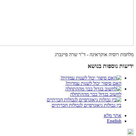
מלחמת רוסיה אוקראינה - ד"ר שרה פיינברג
ידיעות נוספות בנושא
האם סיפור יכול לשנות עמדות?
לחשוב בגדול כבר מההתחלה
בין גבולות גיאוגרפיים לגבולות חברתיים
אתר מלא
English