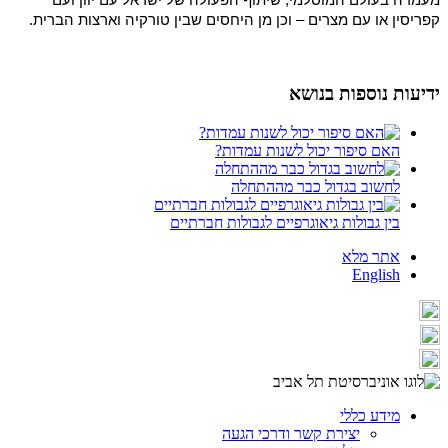
קפריסין או עם מצרים – וכן מן היחסים שבין טורקיה וארצות הברית.
ידיעות נוספות בנושא
האם סיפור יכול לשנות עמדות?
לחשוב בגדול כבר מההתחלה
בין גבולות גיאוגרפיים לגבולות חברתיים
אתר מלא
English
מידע כללי
יצירת קשר ודרכי הגעה