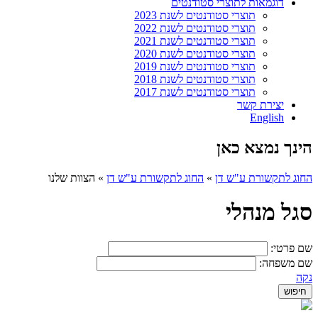
דוגמאות לתוצרי סטודנטים
תוצרי סטודנטים לשנת 2023
תוצרי סטודנטים לשנת 2022
תוצרי סטודנטים לשנת 2021
תוצרי סטודנטים לשנת 2020
תוצרי סטודנטים לשנת 2019
תוצרי סטודנטים לשנת 2018
תוצרי סטודנטים לשנת 2017
יצירת קשר
English
הינך נמצא כאן
החוג לתקשורת ע"ש דן
»
החוג לתקשורת ע"ש דן
»
הצוות שלנו
סגל מנהלי
שם פרטי:
שם משפחה:
נקה