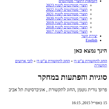
דוגמאות לתוצרי סטודנטים
תוצרי סטודנטים לשנת 2023
תוצרי סטודנטים לשנת 2022
תוצרי סטודנטים לשנת 2021
תוצרי סטודנטים לשנת 2020
תוצרי סטודנטים לשנת 2019
תוצרי סטודנטים לשנת 2018
תוצרי סטודנטים לשנת 2017
יצירת קשר
English
הינך נמצא כאן
החוג לתקשורת ע"ש דן
»
החוג לתקשורת ע"ש דן
»
לובי ארועים
תקשורת
סוגיות והפתעות במחקר
פרופ' נורית גוטמן
,
החוג לתקשורת , אוניברסיטת תל אביב
15 באפריל 2015, 16:15