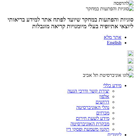
סוגיות והפתעות במחקר שיועד לפתח אתר למידע בריאותי
ליוצאי אתיופיה בעלי מיומנויות קריאה מוגבלות
אתר מלא
English
מידע כללי
יצירת קשר ודרכי הגעה
אלפון
דרושים
נהלי האוניברסיטה
מכרזים
מידע לשעת חירום
מבקרת האוניברסיטה
תקנון משמעת ופסקי דין
לימודים