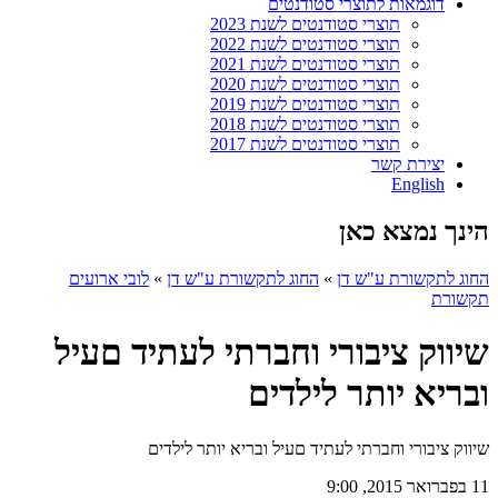
דוגמאות לתוצרי סטודנטים
תוצרי סטודנטים לשנת 2023
תוצרי סטודנטים לשנת 2022
תוצרי סטודנטים לשנת 2021
תוצרי סטודנטים לשנת 2020
תוצרי סטודנטים לשנת 2019
תוצרי סטודנטים לשנת 2018
תוצרי סטודנטים לשנת 2017
יצירת קשר
English
הינך נמצא כאן
החוג לתקשורת ע"ש דן
»
החוג לתקשורת ע"ש דן
»
לובי ארועים
תקשורת
שיווק ציבורי וחברתי לעתיד םעיל
ובריא יותר לילדים
שיווק ציבורי וחברתי לעתיד םעיל ובריא יותר לילדים
11 בפברואר 2015, 9:00