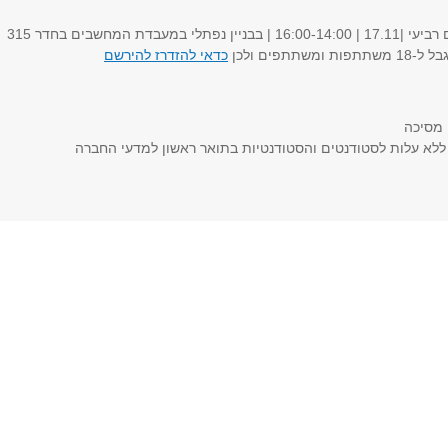
 במעבדת המחשבים בחדר 315
תתפים ולכן
כדאי להזדרז להירשם
 מסיכה
 ללא עלות לסטודנטים והסטודנטיות בתואר ראשון למדעי החברה