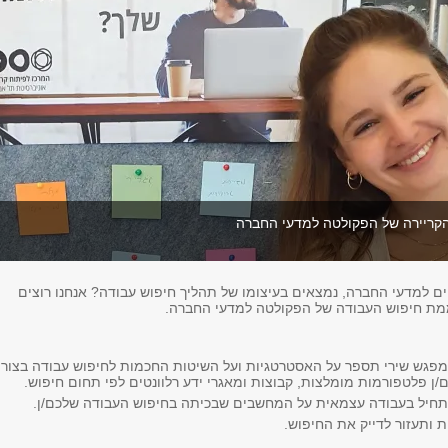
 הקריירה של הפקולטה למדעי החברה
ים למדעי החברה, נמצאים בעיצומו של תהליך חיפוש עבודה? אנחנו רוצים
ממת חיפוש העבודה של הפקולטה למדעי החברה.
פגש שירי תספר על האסטרטגיות ועל השיטות החכמות לחיפוש עבודה בצור
ם/ן פלטפורמות מומלצות, קבוצות ומאגרי ידע רלוונטים לפי תחום חיפוש.
תחיל בעבודה עצמאית על המחשבים שבכיתה בחיפוש העבודה שלכם/ן.
 ותעזור לדייק את החיפוש.