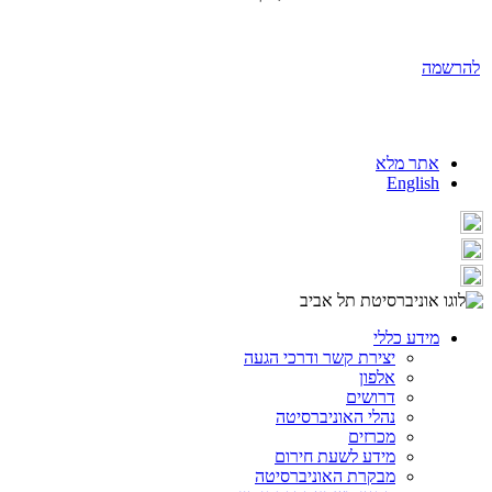
להרשמה
אתר מלא
English
מידע כללי
יצירת קשר ודרכי הגעה
אלפון
דרושים
נהלי האוניברסיטה
מכרזים
מידע לשעת חירום
מבקרת האוניברסיטה