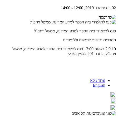
02 בספטמבר 2019, 12:00 - 14:00
כנס לתלמידי בית הספר למדע המדינה, ממשל ויחב"ל
הסברים וטיפים לרישום וללימודים
2.9.19 בשעה 12:00 כנס לתלמידי בית הספר למדע המדינה, ממשל
ויחב"ל, בחדר 201 בבניין נפתלי
אתר מלא
English