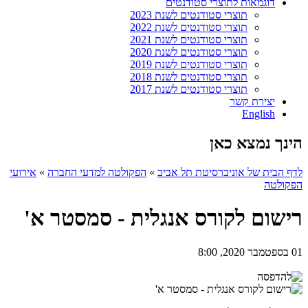
דוגמאות לתוצרי סטודנטים
תוצרי סטודנטים לשנת 2023
תוצרי סטודנטים לשנת 2022
תוצרי סטודנטים לשנת 2021
תוצרי סטודנטים לשנת 2020
תוצרי סטודנטים לשנת 2019
תוצרי סטודנטים לשנת 2018
תוצרי סטודנטים לשנת 2017
יצירת קשר
English
הינך נמצא כאן
לדף הבית של אוניברסיטת תל אביב
»
הפקולטה למדעי החברה
»
אירועי
הפקולטה
רישום לקורס אנגלית - סמסטר א'
01 בספטמבר 2020, 8:00