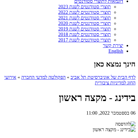
דוגמאות לתוצרי סטודנטים
תוצרי סטודנטים לשנת 2023
תוצרי סטודנטים לשנת 2022
תוצרי סטודנטים לשנת 2021
תוצרי סטודנטים לשנת 2020
תוצרי סטודנטים לשנת 2019
תוצרי סטודנטים לשנת 2018
תוצרי סטודנטים לשנת 2017
יצירת קשר
English
הינך נמצא כאן
לדף הבית של אוניברסיטת תל אביב
»
הפקולטה למדעי החברה
»
אירועי
החוג למדיניות ציבורית
בידינג - מקצה ראשון
06 בספטמבר 2022, 11:00