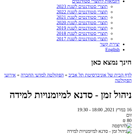
דוגמאות לתוצרי סטודנטים
תוצרי סטודנטים לשנת 2023
תוצרי סטודנטים לשנת 2022
תוצרי סטודנטים לשנת 2021
תוצרי סטודנטים לשנת 2020
תוצרי סטודנטים לשנת 2019
תוצרי סטודנטים לשנת 2018
תוצרי סטודנטים לשנת 2017
יצירת קשר
English
הינך נמצא כאן
לדף הבית של אוניברסיטת תל אביב
»
הפקולטה למדעי החברה
»
אירועי
הפקולטה
ניהול זמן - סדנא למיומנויות למידה
16 במרץ 2021, 18:00 - 19:30
זום
80 ₪