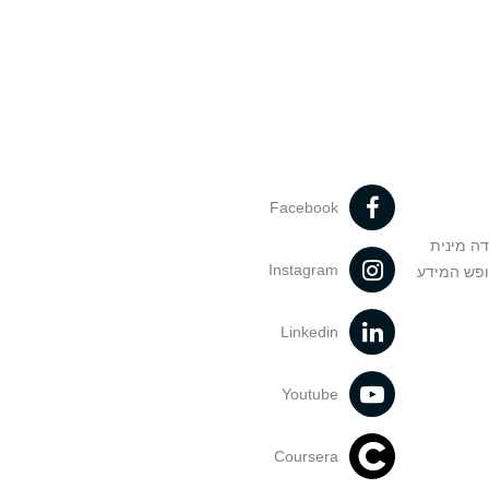
Facebook
דה מינית
Instagram
ופש המידע
Linkedin
Youtube
Coursera