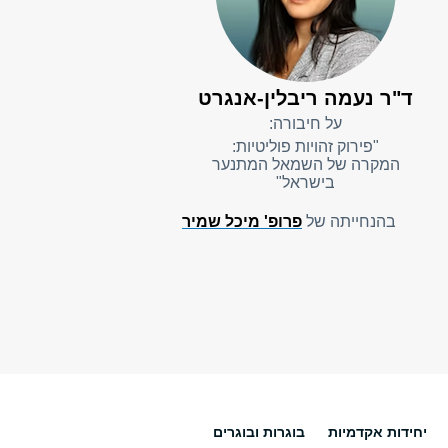
ד"ר נעמה ריבלין-אנגרט
על חיבורה:
"פירוק זהויות פוליטיות:
המקרה של השמאל המתנער
בישראל"
בהנחייתה של
פרופ' מיכל שמיר
יחידות אקדמיות
בוגרות ובוגרים