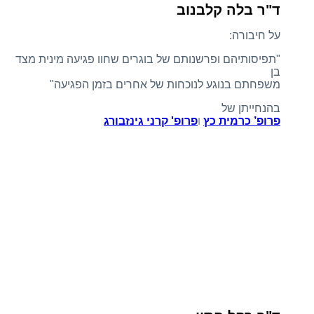
ד"ר בלה קלבנוב
על חיבורה:
"תפיסותיהם ופרשנותם של בוגרים שחוו פגיעה מינית מצד
בן
משפחתם בנוגע לנוכחות של אחרים בזמן הפגיעה"
בהנחייתן של
פרופ’ כרמית כץ
ו
פרופ' קרני גינזבורג