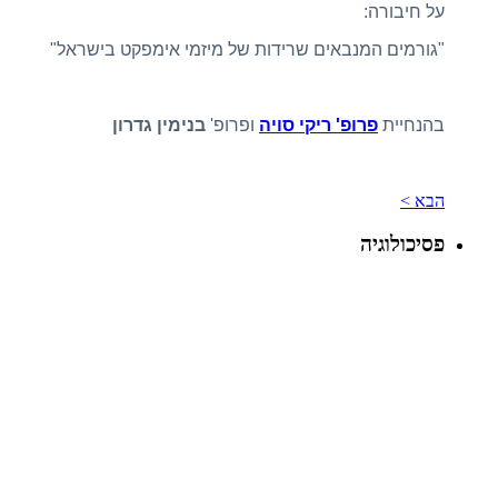
על חיבורה:
"גורמים המנבאים שרידות של מיזמי אימפקט בישראל"
בהנחיית
פרופ' ריקי סויה
ופרופ'
בנימין גדרון
הבא >
פסיכולוגיה