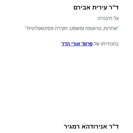
ד"ר עירית אבירם
על חיבורה:
"אחרות, טראומה ומשפט: חקירה פסיכואנליטית"
בהנחייתו של
פרופ' אורי הדר
ד"ר אנירודהא רמגיר