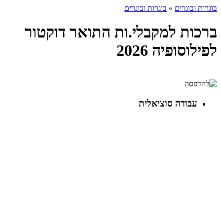
בוגרות ובוגרים
»
בוגרות ובוגרים
ברכות למקבלי.ות התואר דוקטור
לפילוסופיה 2026
עבודה סוציאלית