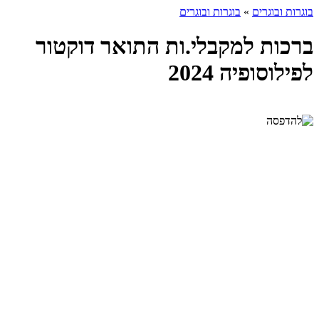
בוגרות ובוגרים
»
בוגרות ובוגרים
ברכות למקבלי.ות התואר דוקטור
לפילוסופיה 2024