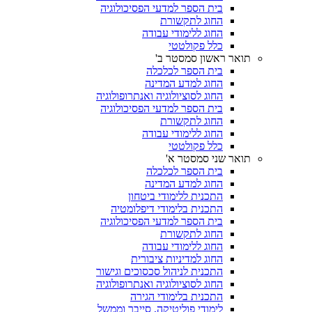
בית הספר למדעי הפסיכולוגיה
החוג לתקשורת
החוג ללימודי עבודה
כלל פקולטטי
תואר ראשון סמסטר ב'
בית הספר לכלכלה
החוג למדע המדינה
החוג לסוציולוגיה ואנתרופולוגיה
בית הספר למדעי הפסיכולוגיה
החוג לתקשורת
החוג ללימודי עבודה
כלל פקולטטי
תואר שני סמסטר א'
בית הספר לכלכלה
החוג למדע המדינה
התכנית ללימודי ביטחון
התכנית בלימודי דיפלומטיה
בית הספר למדעי הפסיכולוגיה
החוג לתקשורת
החוג ללימודי עבודה
החוג למדיניות ציבורית
התכנית לניהול סכסוכים וגישור
החוג לסוציולוגיה ואנתרופולוגיה
התכנית בלימודי הגירה
לימודי פוליטיקה, סייבר וממשל