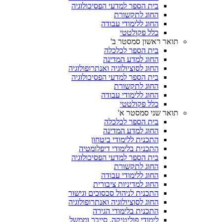
בית הספר למדעי הפסיכולוגיה
החוג לתקשורת
החוג ללימודי עבודה
כלל פקולטטי
תואר ראשון סמסטר ב'
בית הספר לכלכלה
החוג למדע המדינה
החוג לסוציולוגיה ואנתרופולוגיה
בית הספר למדעי הפסיכולוגיה
החוג לתקשורת
החוג ללימודי עבודה
כלל פקולטטי
תואר שני סמסטר א'
בית הספר לכלכלה
החוג למדע המדינה
התכנית ללימודי ביטחון
התכנית בלימודי דיפלומטיה
בית הספר למדעי הפסיכולוגיה
החוג לתקשורת
החוג ללימודי עבודה
החוג למדיניות ציבורית
התכנית לניהול סכסוכים וגישור
החוג לסוציולוגיה ואנתרופולוגיה
התכנית בלימודי הגירה
לימודי פוליטיקה, סייבר וממשל