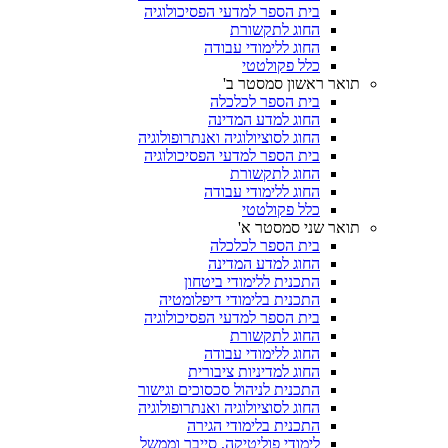
בית הספר למדעי הפסיכולוגיה
החוג לתקשורת
החוג ללימודי עבודה
כלל פקולטטי
תואר ראשון סמסטר ב'
בית הספר לכלכלה
החוג למדע המדינה
החוג לסוציולוגיה ואנתרופולוגיה
בית הספר למדעי הפסיכולוגיה
החוג לתקשורת
החוג ללימודי עבודה
כלל פקולטטי
תואר שני סמסטר א'
בית הספר לכלכלה
החוג למדע המדינה
התכנית ללימודי ביטחון
התכנית בלימודי דיפלומטיה
בית הספר למדעי הפסיכולוגיה
החוג לתקשורת
החוג ללימודי עבודה
החוג למדיניות ציבורית
התכנית לניהול סכסוכים וגישור
החוג לסוציולוגיה ואנתרופולוגיה
התכנית בלימודי הגירה
לימודי פוליטיקה, סייבר וממשל