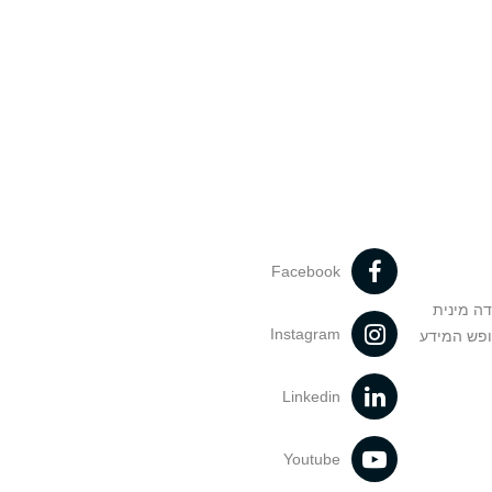
Facebook
דה מינית
Instagram
ופש המידע
Linkedin
Youtube