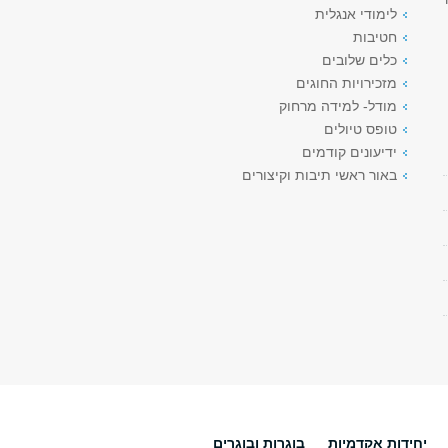
לימודי אנגלית
חטיבות
כלים שלובים
מזכירויות החוגים
מודל- למידה מרחוק
טופס טיולים
ידיעונים קודמים
באור ראשי תיבות וקיצורים
יחידות אקדמיות
בוגרות ובוגרים