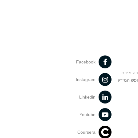
Facebook
דה מינית
Instagram
ופש המידע
Linkedin
Youtube
Coursera