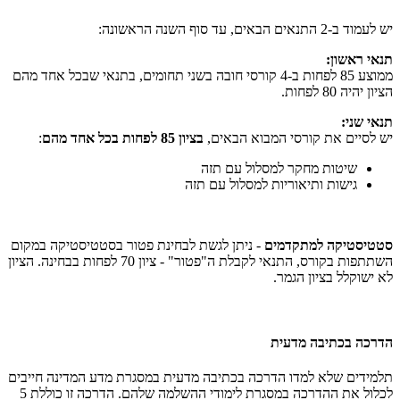
יש לעמוד ב-2 התנאים הבאים, עד סוף השנה הראשונה:
תנאי ראשון:
ממוצע 85 לפחות ב-4 קורסי חובה בשני תחומים, בתנאי שבכל אחד מהם
הציון יהיה 80 לפחות.
תנאי שני:
יש לסיים את קורסי המבוא הבאים,
בציון 85 לפחות בכל אחד מהם
:
שיטות מחקר למסלול עם תזה
גישות ותיאוריות למסלול עם תזה
סטטיסטיקה למתקדמים
- ניתן לגשת לבחינת פטור בסטטיסטיקה במקום
השתתפות בקורס, התנאי לקבלת ה"פטור" - ציון 70 לפחות בבחינה. הציון
לא ישוקלל בציון הגמר.
הדרכה בכתיבה מדעית
תלמידים שלא למדו הדרכה בכתיבה מדעית במסגרת מדע המדינה חייבים
לכלול את ההדרכה במסגרת לימודי ההשלמה שלהם. הדרכה זו כוללת 5