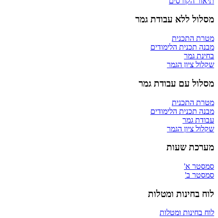
תיאור הקורסים
מסלול ללא עבודת גמר
מטרת התכנית
מבנה תכנית הלימודים
בחינת גמר
שקלול ציון הגמר
מסלול עם עבודת גמר
מטרת התכנית
מבנה תכנית הלימודים
עבודת גמר
שקלול ציון הגמר
מערכת שעות
סמסטר א'
סמסטר ב'
לוח בחינות ומטלות
לוח בחינות ומטלות