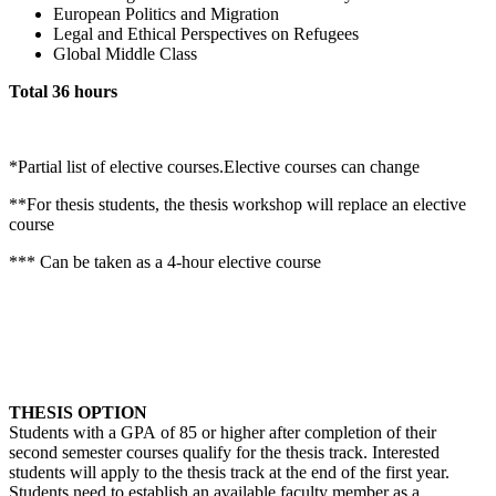
European Politics and Migration
Legal and Ethical Perspectives on Refugees
Global Middle Class
Total 36 hours
*Partial list of elective courses.Elective courses can change
**For thesis students, the thesis workshop will replace an elective
course
*** Can be taken as a 4-hour elective course
THESIS OPTION
Students with a GPA of 85 or higher after completion of their
second semester courses qualify for the thesis track. Interested
students will apply to the thesis track at the end of the first year.
Students need to establish an available faculty member as a