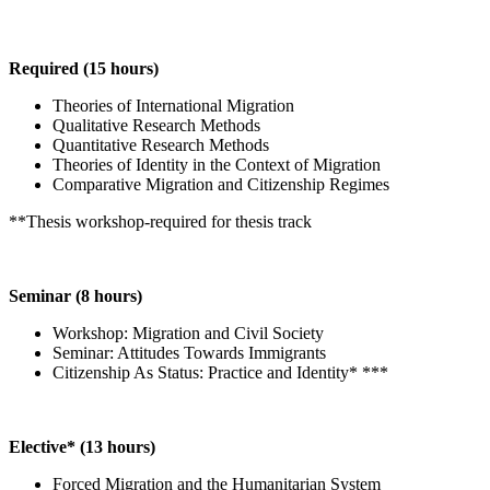
Required (15 hours)
Theories of International Migration
Qualitative Research Methods
Quantitative Research Methods
Theories of Identity in the Context of Migration
Comparative Migration and Citizenship Regimes
**Thesis workshop-required for thesis track
Seminar (8 hours)
Workshop: Migration and Civil Society
Seminar: Attitudes Towards Immigrants
Citizenship As Status: Practice and Identity* ***
Elective* (13 hours)
Forced Migration and the Humanitarian System