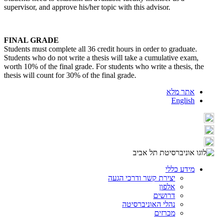
supervisor, and approve his/her topic with this advisor.
FINAL GRADE
Students must complete all 36 credit hours in order to graduate.
Students who do not write a thesis will take a cumulative exam,
worth 10% of the final grade. For students who write a thesis, the
thesis will count for 30% of the final grade.
אתר מלא
English
מידע כללי
יצירת קשר ודרכי הגעה
אלפון
דרושים
נהלי האוניברסיטה
מכרזים