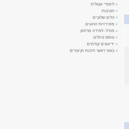
לימודי אנגלית
חטיבות
כלים שלובים
מזכירויות החוגים
מודל- למידה מרחוק
טופס טיולים
ידיעונים קודמים
באור ראשי תיבות וקיצורים