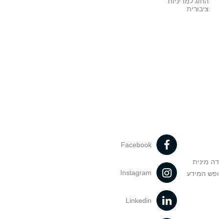
החוג למדיניות
ציבורית
Facebook
דה מינית
Instagram
ופש המידע
Linkedin