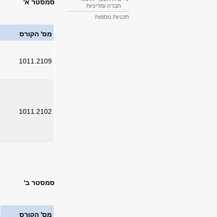
סמסטר א'
חברה ומדיניות
תכניות נוספות
מס' הקורס
1011.2109
1011.2102
סמסטר ב'
מס' הקורס