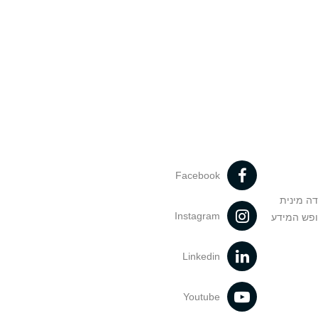
Facebook
דה מינית
Instagram
ופש המידע
Linkedin
Youtube