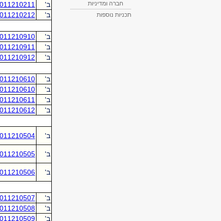
חברה ומדיניות
תכניות נוספות