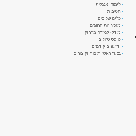
לימודי אנגלית
חטיבות
כלים שלובים
מזכירויות החוגים
.
מודל- למידה מרחוק
טופס טיולים
ידיעונים קודמים
באור ראשי תיבות וקיצורים