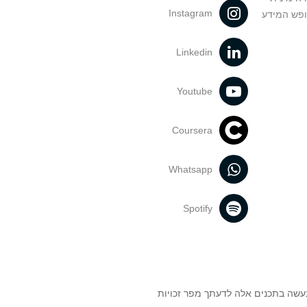
Instagram
ופש המידע
Linkedin
Youtube
Coursera
Whatsapp
Spotify
נעשה בתכנים אלה לדעתך מפר זכויות