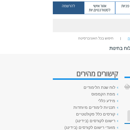
ניות
אזור אישי
להרשמה
לסטודנטים.יות
ה
חיפוש בכל האוניברסיטה
וח בחינות
קישורים מהירים
לוח שנת הלימודים
מפת הקמפוס
מידע כללי
תכניות לימודים מיוחדות
קורסים כלל פקולטטיים
רישום לקורסים (בידינג)
מועדי רישום לקורסים (בידינג)