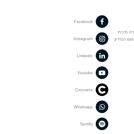
Facebook
דה מינית
Instagram
ופש המידע
Linkedin
Youtube
Coursera
Whatsapp
Spotify