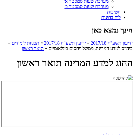
מערכת שעות סמסטר א'
מערכת שעות סמסטר ב'
חטיבות
לוח בחינות
הינך נמצא כאן
ידיעון תשע"ח 2017/18
»
ידיעון תשע"ח 2017/18
»
תכניות לימודים
»
ביה"ס למדע המדינה, ממשל ויחסים בינלאומיים
»
תואר ראשון
החוג למדע המדינה תואר ראשון