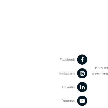
Facebook
דה מינית
Instagram
ופש המידע
Linkedin
Youtube