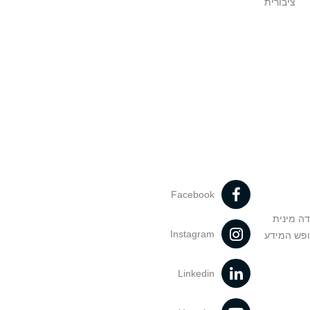
ציבורית
Facebook
דה מינית
Instagram
ופש המידע
Linkedin