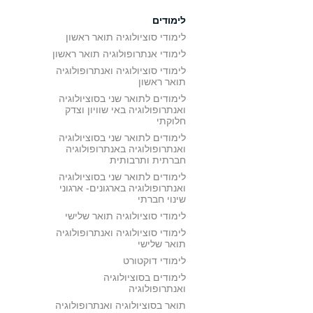
לימודים
לימודי סוציולוגיה תואר ראשון
לימודי אנתרופולוגיה תואר ראשון
לימודי סוציולוגיה ואנתרופולוגיה
תואר ראשון
לימודים לתואר שני בסוציולוגיה
ואנתרופולוגיה באי שוויון וצדק
חלוקתי
לימודים לתואר שני בסוציולוגיה
ואנתרופולוגיה באנתרופולוגיה
חברתית ותרבותית
לימודים לתואר שני בסוציולוגיה
ואנתרופולוגיה בארגונים- ארגוני
שינוי חברתי
לימודי סוציולוגיה תואר שלישי
לימודי סוציולוגיה ואנתרופולוגיה
תואר שלישי
לימודי דוקטורט
לימודים בסוציולוגיה
ואנתרופולוגיה
תואר בסוציולוגיה ואנתרופולוגיה