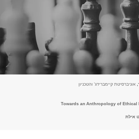
,
אוניברסיטת קיימברידג' והטכניון
Towards an Anthropology of Ethical
 אילת