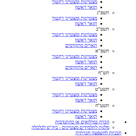
מצטיינות ומצטייני רקטור
תואר ראשון
תשפ"ג
מצטיינות ומצטייני רקטור
תואר ראשון
תשפ"ב
מצטיינות ומצטייני רקטור
תואר ראשון
תארים מתקדמים
תשפ"א
מצטיינות ומצטייני רקטור
תואר ראשון
תארים מתקדמים
תש"ף
מצטיינות ומצטייני רקטור
תואר ראשון
תשע"ט
מצטיינות ומצטייני רקטור
תואר ראשון
תשע"ח
מצטיינות ומצטייני רקטור
תואר ראשון
הכרה במילואים או בהתנדבות
מלגות לתלמידים מצטיינים - ביה"ס לכלכלה
תכניות להשפעה חברתית