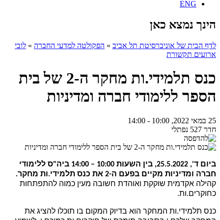
ENG
הינך נמצא כאן
לדף הבית של אוניברסיטת תל אביב
»
הפקולטה למדעי החברה
»
לובי
ארועים תקשורת
כנס תלמידי.ות מחקר ה-2 של בית
הספר ללימודי חברה ומדיניות
25 במאי 2022, 10:00 - 14:00
חדר 527 נפתלי
ביום ד', 25.5.2022, בין השעות 10:00 – 14:00 ביה"ס ללימודי
חברה ומדיניות מקיים בפעם ה-2 את כנס תלמידי.ות מחקר.
קהילה אקדמית שוקקת ואוהדת חשובה מעין כמוה להתפתחות
כחוקרים.ות.
כנס תלמידי.ות המחקר הוא בדיוק המקום בו תוכלו להציג את