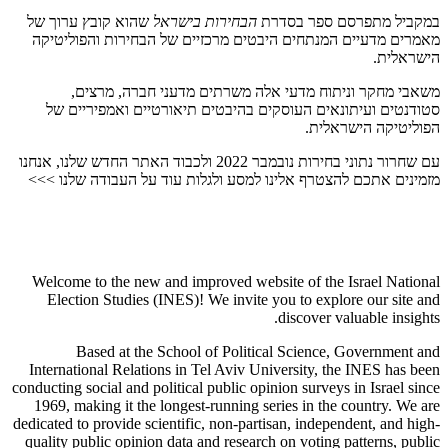
במקביל מתפרסם ספר בסדרת
הבחירות בישראל
שהוא קובץ ערוך של
מאמרים מדעיים המנתחים היבטים מרכזיים של הבחירות והפוליטיקה
הישראלית.
משאבי מחקר וניתוח מדעי אלה משרתים מדעני חברה, מרצים,
סטודנטים ועיתונאים העוסקים בהיבטים תיאורטיים ואמפיריים של
הפוליטיקה הישראלית.
עם שחרור נתוני בחירות נובמבר 2022 ולכבוד האתר החדש שלנו, אנחנו
מזמינים אתכם להצטרף אלינו למסע ולגלות עוד על העבודה שלנו >>>
Welcome to the new and improved website of the Israel National
Election Studies (INES)! We invite you to explore our site and
discover valuable insights.
Based at the School of Political Science, Government and
International Relations in Tel Aviv University, the INES has been
conducting social and political public opinion surveys in Israel since
1969, making it the longest-running series in the country. We are
dedicated to provide scientific, non-partisan, independent, and high-
quality public opinion data and research on voting patterns, public