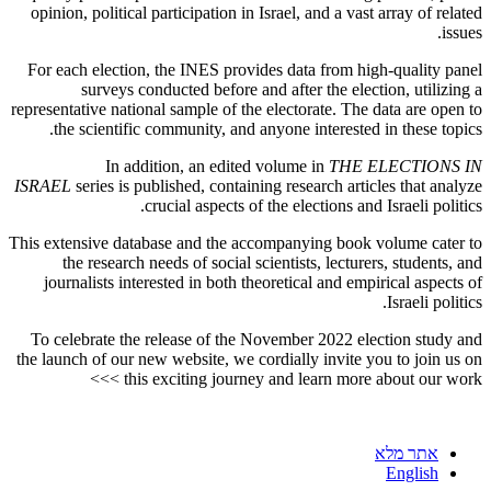
opinion, political participation in Israel, and a vast array of related
issues.
For each election, the INES provides data from high-quality panel
surveys conducted before and after the election, utilizing a
representative national sample of the electorate. The data are open to
the scientific community, and anyone interested in these topics.
In addition, an edited volume in
THE ELECTIONS IN
ISRAEL
series is published, containing research articles that analyze
crucial aspects of the elections and Israeli politics.
This extensive database and the accompanying book volume cater to
the research needs of social scientists, lecturers, students, and
journalists interested in both theoretical and empirical aspects of
Israeli politics.
To celebrate the release of the November 2022 election study and
the launch of our new website, we cordially invite you to join us on
this exciting journey and learn more about our work >>>
אתר מלא
English