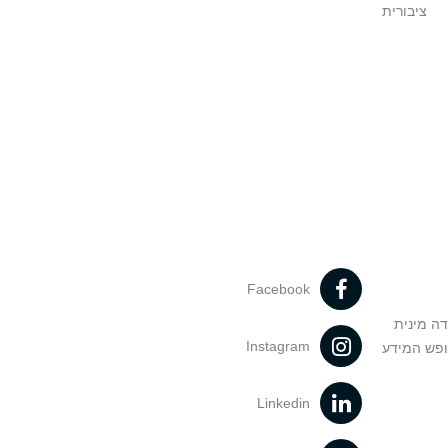
ציבורית
Facebook
דה מינית
Instagram
ופש המידע
Linkedin