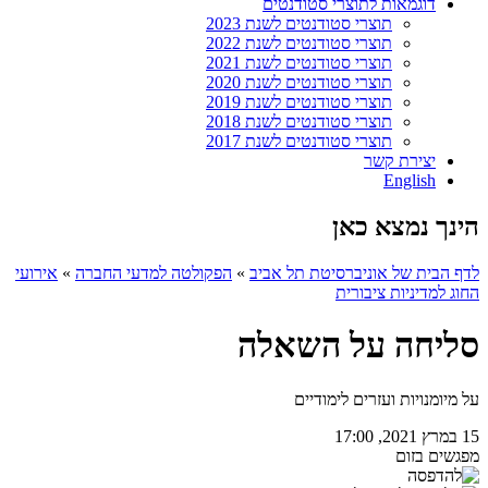
דוגמאות לתוצרי סטודנטים
תוצרי סטודנטים לשנת 2023
תוצרי סטודנטים לשנת 2022
תוצרי סטודנטים לשנת 2021
תוצרי סטודנטים לשנת 2020
תוצרי סטודנטים לשנת 2019
תוצרי סטודנטים לשנת 2018
תוצרי סטודנטים לשנת 2017
יצירת קשר
English
הינך נמצא כאן
לדף הבית של אוניברסיטת תל אביב
»
הפקולטה למדעי החברה
»
אירועי
החוג למדיניות ציבורית
סליחה על השאלה
על מיומנויות ועזרים לימודיים
15 במרץ 2021, 17:00
מפגשים בזום