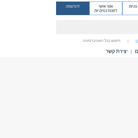
ניות
אזור אישי
להרשמה
לסטודנטים.יות
ה
חיפוש בכל האוניברסיטה
ם
יצירת קשר
|