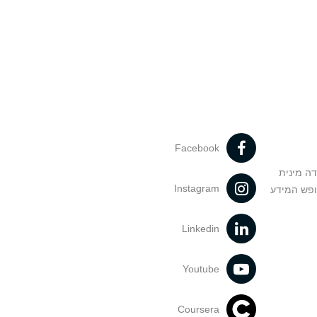
Facebook
דה מינית
Instagram
ופש המידע
Linkedin
Youtube
Coursera