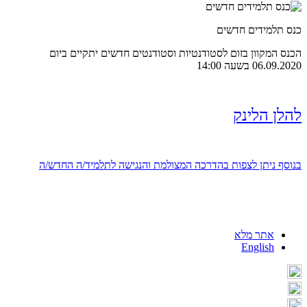
כנס תלמידים חדשים
הכנס המקוון בזום לסטודנטיות וסטודנטים חדשים יתקיים ביום
06.09.2020 בשעה 14:00
להלן הלינק
בנוסף ניתן לצפות בהדרכה המצולמת והנגישה לתלמיד/ה החדש/ה
אתר מלא
English