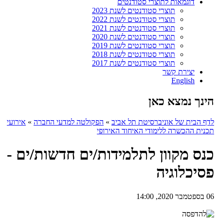
דוגמאות לתוצרי סטודנטים
תוצרי סטודנטים לשנת 2023
תוצרי סטודנטים לשנת 2022
תוצרי סטודנטים לשנת 2021
תוצרי סטודנטים לשנת 2020
תוצרי סטודנטים לשנת 2019
תוצרי סטודנטים לשנת 2018
תוצרי סטודנטים לשנת 2017
יצירת קשר
English
הינך נמצא כאן
לדף הבית של אוניברסיטת תל אביב
»
הפקולטה למדעי החברה
»
אירועי
תכנית ההכשרה ללימודי האיחוד האירופי
כנס מקוון לתלמידות/ים חדשות/ים -
פסיכלוגיה
06 בספטמבר 2020, 14:00