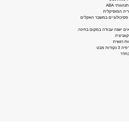
ים ישנה עבודה במקום בחינה: