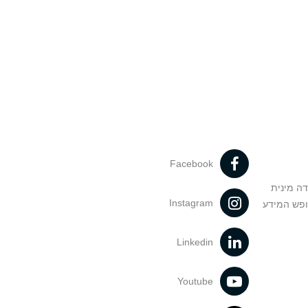
Facebook
דה מינית
Instagram
ופש המידע
Linkedin
Youtube