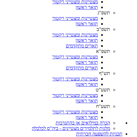
מצטיינות ומצטייני רקטור
תואר ראשון
תשפ"ג
מצטיינות ומצטייני רקטור
תואר ראשון
תשפ"ב
מצטיינות ומצטייני רקטור
תואר ראשון
תארים מתקדמים
תשפ"א
מצטיינות ומצטייני רקטור
תואר ראשון
תארים מתקדמים
תש"ף
מצטיינות ומצטייני רקטור
תואר ראשון
תשע"ט
מצטיינות ומצטייני רקטור
תואר ראשון
תשע"ח
מצטיינות ומצטייני רקטור
תואר ראשון
הכרה במילואים או בהתנדבות
מלגות לתלמידים מצטיינים - ביה"ס לכלכלה
תכניות להשפעה חברתית