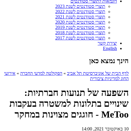
דוגמאות לתוצרי סטודנטים
תוצרי סטודנטים לשנת 2023
תוצרי סטודנטים לשנת 2022
תוצרי סטודנטים לשנת 2021
תוצרי סטודנטים לשנת 2020
תוצרי סטודנטים לשנת 2019
תוצרי סטודנטים לשנת 2018
תוצרי סטודנטים לשנת 2017
יצירת קשר
English
הינך נמצא כאן
לדף הבית של אוניברסיטת תל אביב
»
הפקולטה למדעי החברה
»
אירועי
החוג למדיניות ציבורית
השפעה של תנועות חברתיות:
שינויים בתלונות למשטרה בעקבות
MeToo - חוגגים מצוינות במחקר
10 באוקטובר 2021, 14:00