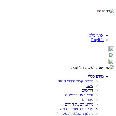
אתר מלא
English
מידע כללי
יצירת קשר ודרכי הגעה
אלפון
דרושים
נהלי האוניברסיטה
מכרזים
מידע לשעת חירום
מבקרת האוניברסיטה
תקנון משמעת ופסקי דין