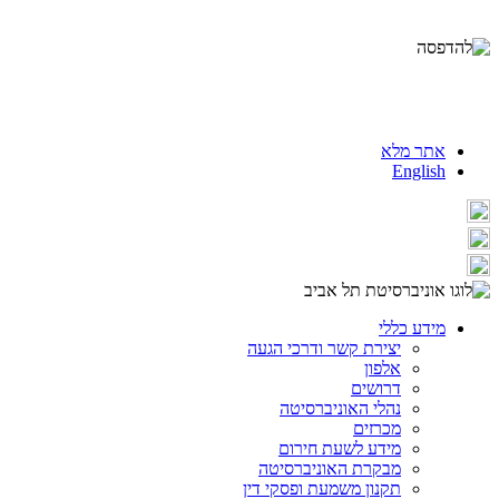
אתר מלא
English
מידע כללי
יצירת קשר ודרכי הגעה
אלפון
דרושים
נהלי האוניברסיטה
מכרזים
מידע לשעת חירום
מבקרת האוניברסיטה
תקנון משמעת ופסקי דין