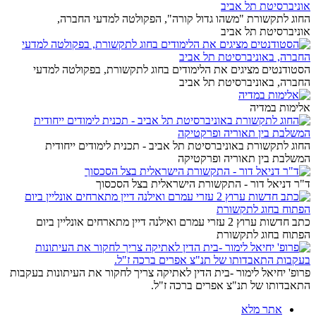
החוג לתקשורת "משהו גדול קורה", הפקולטה למדעי החברה,
אוניברסיטת תל אביב
הסטודנטים מציגים את הלימודים בחוג לתקשורת, בפקולטה למדעי
החברה, באוניברסיטת תל אביב
אלימות במדיה
החוג לתקשורת באוניברסיטת תל אביב - תכנית לימודים ייחודית
המשלבת בין תאוריה ופרקטיקה
ד"ר דניאל דור - התקשורת הישראלית בצל הסכסוך
כתב חדשות ערוץ 2 עזרי עמרם ואילנה דיין מתארחים אונליין ביום
הפתוח בחוג לתקשורת
פרופ' יחיאל לימור -בית הדין לאתיקה צריך לחקור את העיתונות בעקבות
התאבדותו של תנ"צ אפרים ברכה ז"ל.
אתר מלא