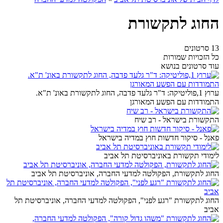
החוג לתקשורת
13 סרטונים
כל הזכויות שמורות
עוד סרטונים בנושא
ערוץ 1,פוליטיקה: ד"ר גלעד פדבה, החוג לתקשורת באונ' ת"א.
התמודדות עם הפשע המאורגן
התקשורת בישראל - רב שיח
פאנל - סיקור חדשות חוץ במדיה בישראל
לימודי תקשורת באוניברסיטת תל אביב
החוג לתקשורת, הפקולטה למדעי החברה, אוניברסיטת תל אביב
החוג לתקשורת "רגע לפני", הפקולטה למדעי החברה, אוניברסיטת תל
אביב