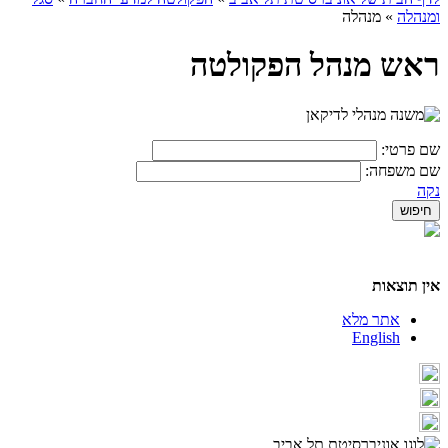
ומנהלה
»
מנהלה
ראש מנהל הפקולטה
שם פרטי:
שם משפחה:
נקה
אין תוצאות
אתר מלא
English