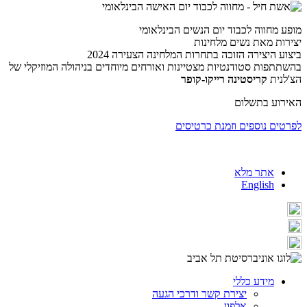
מופע מחווה לכבוד יום הנשים הבינלאומי
יצירות מאת נשים מלחינות
ביצוע היצירה הזוכה בתחרות המלחינה הצעירה 2024
בהשתתפות סטודנטיות מצטיינות ואורחים מיוחדים בניהולה המוזיקלי של
הצ'לנית
קריסטינה רייקו-קופר
האירוע בתשלום
לפרטים נוספים וזמנת כרטיסים
אתר מלא
English
מידע כללי
יצירת קשר ודרכי הגעה
אלפון