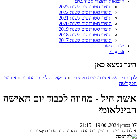
דוגמאות לתוצרי סטודנטים
תוצרי סטודנטים לשנת 2023
תוצרי סטודנטים לשנת 2022
תוצרי סטודנטים לשנת 2021
תוצרי סטודנטים לשנת 2020
תוצרי סטודנטים לשנת 2019
תוצרי סטודנטים לשנת 2018
תוצרי סטודנטים לשנת 2017
יצירת קשר
English
הינך נמצא כאן
לדף הבית של אוניברסיטת תל אביב
»
הפקולטה למדעי החברה
»
אירועי
הפקולטה
אשת חיל - מחווה לכבוד יום האישה
הבינלאומי
07 במרץ 2024, 19:00 - 21:15
אולם קלרמונט בבניין בית הספר למוזיקה ע"ש בוכמן-מהטה