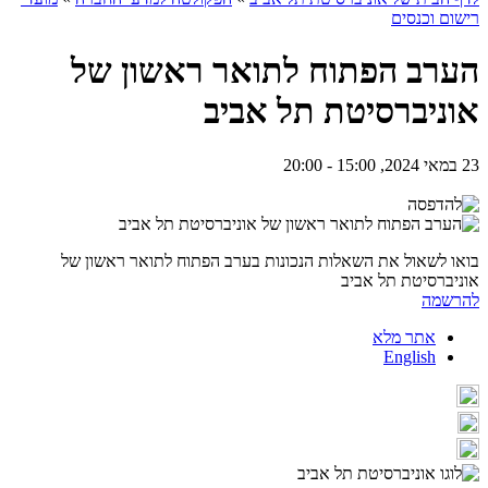
רישום וכנסים
הערב הפתוח לתואר ראשון של
אוניברסיטת תל אביב
23 במאי 2024, 15:00 - 20:00
בואו לשאול את השאלות הנכונות בערב הפתוח לתואר ראשון של
אוניברסיטת תל אביב
להרשמה
אתר מלא
English