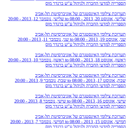
הספרייה למדעי החברה ולניהול ע"ש ברנדר מוס
תערוכת צילומי האינסטגרם של אוניברסיטת תל-אביב
שלישי, אוגוסט 20, 2013 - 08:00
to
שלישי, נובמבר 12, 2013 - 20:00
הספרייה למדעי החברה ולניהול ע"ש ברנדר מוס
תערוכת צילומי האינסטגרם של אוניברסיטת תל-אביב
שני, אוגוסט 19, 2013 - 08:00
to
שני, נובמבר 11, 2013 - 20:00
הספרייה למדעי החברה ולניהול ע"ש ברנדר מוס
תערוכת צילומי האינסטגרם של אוניברסיטת תל-אביב
ראשון, אוגוסט 18, 2013 - 08:00
to
ראשון, נובמבר 10, 2013 - 20:00
הספרייה למדעי החברה ולניהול ע"ש ברנדר מוס
תערוכת צילומי האינסטגרם של אוניברסיטת תל-אביב
שבת, אוגוסט 17, 2013 - 08:00
to
שבת, נובמבר 9, 2013 - 20:00
הספרייה למדעי החברה ולניהול ע"ש ברנדר מוס
תערוכת צילומי האינסטגרם של אוניברסיטת תל-אביב
שישי, אוגוסט 16, 2013 - 08:00
to
שישי, נובמבר 8, 2013 - 20:00
הספרייה למדעי החברה ולניהול ע"ש ברנדר מוס
תערוכת צילומי האינסטגרם של אוניברסיטת תל-אביב
חמישי, אוגוסט 15, 2013 - 08:00
to
חמישי, נובמבר 7, 2013 - 20:00
הספרייה למדעי החברה ולניהול ע"ש ברנדר מוס