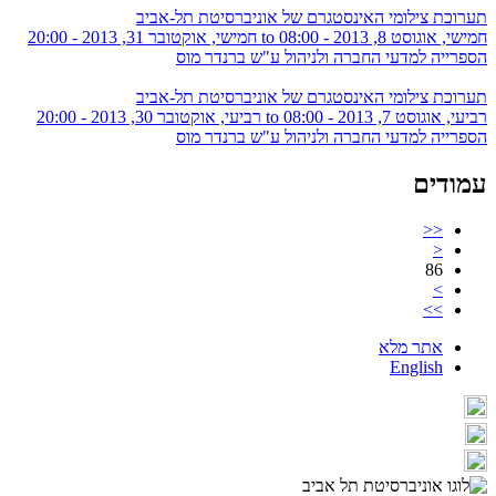
תערוכת צילומי האינסטגרם של אוניברסיטת תל-אביב
חמישי, אוגוסט 8, 2013 - 08:00
to
חמישי, אוקטובר 31, 2013 - 20:00
הספרייה למדעי החברה ולניהול ע"ש ברנדר מוס
תערוכת צילומי האינסטגרם של אוניברסיטת תל-אביב
רביעי, אוגוסט 7, 2013 - 08:00
to
רביעי, אוקטובר 30, 2013 - 20:00
הספרייה למדעי החברה ולניהול ע"ש ברנדר מוס
עמודים
<<
<
86
>
>>
אתר מלא
English