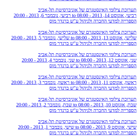
תערוכת צילומי האינסטגרם של אוניברסיטת תל-אביב
רביעי, אוגוסט 14, 2013 - 08:00
to
רביעי, נובמבר 6, 2013 - 20:00
הספרייה למדעי החברה ולניהול ע"ש ברנדר מוס
תערוכת צילומי האינסטגרם של אוניברסיטת תל-אביב
שלישי, אוגוסט 13, 2013 - 08:00
to
שלישי, נובמבר 5, 2013 - 20:00
הספרייה למדעי החברה ולניהול ע"ש ברנדר מוס
תערוכת צילומי האינסטגרם של אוניברסיטת תל-אביב
שני, אוגוסט 12, 2013 - 08:00
to
שני, נובמבר 4, 2013 - 20:00
הספרייה למדעי החברה ולניהול ע"ש ברנדר מוס
תערוכת צילומי האינסטגרם של אוניברסיטת תל-אביב
ראשון, אוגוסט 11, 2013 - 08:00
to
ראשון, נובמבר 3, 2013 - 20:00
הספרייה למדעי החברה ולניהול ע"ש ברנדר מוס
תערוכת צילומי האינסטגרם של אוניברסיטת תל-אביב
שבת, אוגוסט 10, 2013 - 08:00
to
שבת, נובמבר 2, 2013 - 20:00
הספרייה למדעי החברה ולניהול ע"ש ברנדר מוס
תערוכת צילומי האינסטגרם של אוניברסיטת תל-אביב
שישי, אוגוסט 9, 2013 - 08:00
to
שישי, נובמבר 1, 2013 - 20:00
הספרייה למדעי החברה ולניהול ע"ש ברנדר מוס