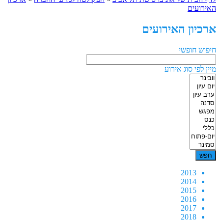
האירועים
ארכיון האירועים
חיפוש חופשי
מיין לפי סוג אירוע
2013
2014
2015
2016
2017
2018