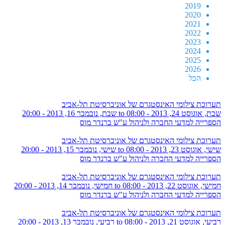
2019
2020
2021
2022
2023
2024
2025
2026
הכל
תערוכת צילומי האינסטגרם של אוניברסיטת תל-אביב
שבת, אוגוסט 24, 2013 - 08:00
to
שבת, נובמבר 16, 2013 - 20:00
הספרייה למדעי החברה ולניהול ע"ש ברנדר מוס
תערוכת צילומי האינסטגרם של אוניברסיטת תל-אביב
שישי, אוגוסט 23, 2013 - 08:00
to
שישי, נובמבר 15, 2013 - 20:00
הספרייה למדעי החברה ולניהול ע"ש ברנדר מוס
תערוכת צילומי האינסטגרם של אוניברסיטת תל-אביב
חמישי, אוגוסט 22, 2013 - 08:00
to
חמישי, נובמבר 14, 2013 - 20:00
הספרייה למדעי החברה ולניהול ע"ש ברנדר מוס
תערוכת צילומי האינסטגרם של אוניברסיטת תל-אביב
רביעי, אוגוסט 21, 2013 - 08:00
to
רביעי, נובמבר 13, 2013 - 20:00