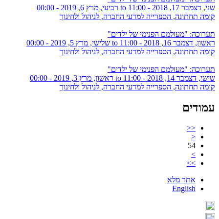
שני, דצמבר 17, 2018 - 11:00
to
רביעי, מרץ 6, 2019 - 00:00
קומה תחתונה, הספרייה למדעי החברה, לניהול ולחינוך
תערוכה: "מעולמם הפנימי של ילדים"
ראשון, דצמבר 16, 2018 - 11:00
to
שלישי, מרץ 5, 2019 - 00:00
קומה תחתונה, הספרייה למדעי החברה, לניהול ולחינוך
תערוכה: "מעולמם הפנימי של ילדים"
שישי, דצמבר 14, 2018 - 11:00
to
ראשון, מרץ 3, 2019 - 00:00
קומה תחתונה, הספרייה למדעי החברה, לניהול ולחינוך
עמודים
<<
<
54
>
>>
אתר מלא
English