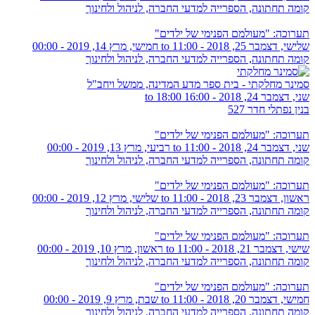
קומה תחתונה, הספרייה למדעי החברה, לניהול ולחינוך
תערוכה: "מעולמם הפנימי של ילדים"
שלישי, דצמבר 25, 2018 - 11:00
to
חמישי, מרץ 14, 2019 - 00:00
קומה תחתונה, הספרייה למדעי החברה, לניהול ולחינוך
סמינר מחלקתי - בית ספר מדע המדינה, ממשל ויחב"ל
שני, דצמבר 24, 2018 -
16:00
to
18:00
בנין נפתלי חדר 527
תערוכה: "מעולמם הפנימי של ילדים"
שני, דצמבר 24, 2018 - 11:00
to
רביעי, מרץ 13, 2019 - 00:00
קומה תחתונה, הספרייה למדעי החברה, לניהול ולחינוך
תערוכה: "מעולמם הפנימי של ילדים"
ראשון, דצמבר 23, 2018 - 11:00
to
שלישי, מרץ 12, 2019 - 00:00
קומה תחתונה, הספרייה למדעי החברה, לניהול ולחינוך
תערוכה: "מעולמם הפנימי של ילדים"
שישי, דצמבר 21, 2018 - 11:00
to
ראשון, מרץ 10, 2019 - 00:00
קומה תחתונה, הספרייה למדעי החברה, לניהול ולחינוך
תערוכה: "מעולמם הפנימי של ילדים"
חמישי, דצמבר 20, 2018 - 11:00
to
שבת, מרץ 9, 2019 - 00:00
קומה תחתונה, הספרייה למדעי החברה, לניהול ולחינוך