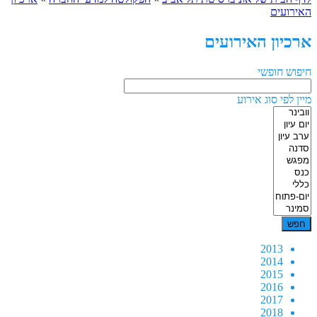
האירועים
ארכיון האירועים
חיפוש חופשי
מיין לפי סוג אירוע
2013
2014
2015
2016
2017
2018