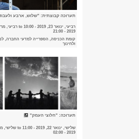
תערוכה קבוצתית: "שלוש, ארבע ולעבוד
רביעי, ינואר 23, 2019 - 10:00
to
2019 - 21:00
קומת הכניסה, הספרייה למדעי החברה, לני
ולחינוך
תערוכה: "חלוצי העמק"
שלישי, ינואר 22, 2019 - 11:00
to
2019 - 02:00