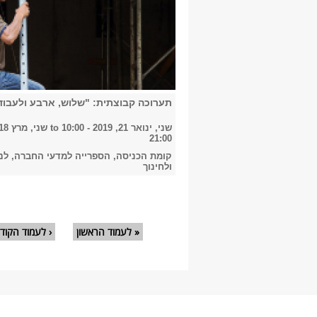
תערוכה קבוצתית: "שלוש, ארבע ולעבוד
שני, ינואר 21, 2019 - 10:00
to
21:00
קומת הכניסה, הספרייה למדעי החברה, לני
ולחינוך
עמודים
« לעמוד הראשון
‹ לעמוד הקוד