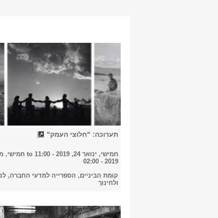
תערוכה: "חלוצי העמק"
חמישי, ינואר 24, 2019 - 11:00
to
2019 - 02:00
קומת הביניים, הספרייה למדעי החברה, לני
ולחינוך