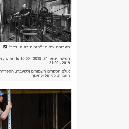
תערוכת צילום: "בזכות כפות ידייך"
חמישי, ינואר 24, 2019 - 10:00
to
2019 - 21:00
אולם הספרים השמורים (לשעבר), הספרייה
החברה, לניהול ולחינוך