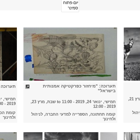
תערוכה: "מיחזור כפרקטיקה אמנותית
תערוכה 
בישראל"
חמישי, מרץ 21,
חמישי, ינואר 24, 19
חמישי, ינואר 24, 2019 - 11:00
to
שבת, מרץ 23,
2019 - 21:00
2019 - 12:00
הול
קומת הכנ
קומה תחתונה, הספרייה למדעי החברה, לניהול
ולחינוך
ולחינוך