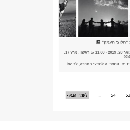
 "חלוצי העמק"
20 - 11:00
to
ראשון, מרץ 17,
ניים, הספרייה למדעי החברה, לניהול
5
54
…
לעמוד הבא ›