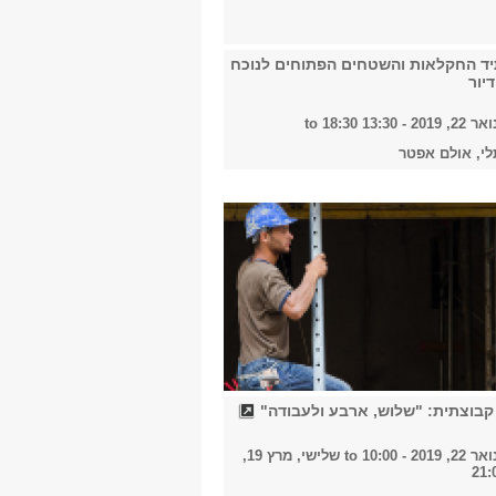
2023
יד החקלאות והשטחים הפתוחים לנוכח
יור
, 2019 -
13:30
to
18:30
2024
תלי, אולם אפטר
2025
2026
קבוצתית: "שלוש, ארבע ולעבודה"
הכל
20 - 10:00
to
שלישי, מרץ 19,