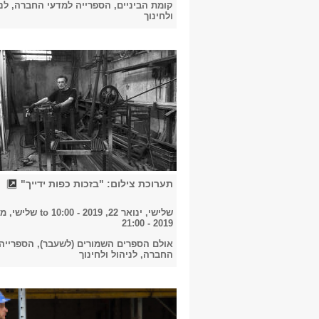
קומת הביניים, הספרייה למדעי החברה, לני
ולחינוך
תערוכת צילום: "בזכות כפות ידייך"
שלישי, ינואר 22, 2019 - 10:00
to
2019 - 21:00
אולם הספרים השמורים (לשעבר), הספרייה
החברה, לניהול ולחינוך