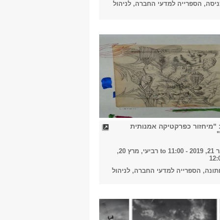
יסה, הספרייה למדעי החברה, לניהול
 "מיחזור כפרקטיקה אמנותית
11:00
to
רביעי, מרץ 20,
ונה, הספרייה למדעי החברה, לניהול