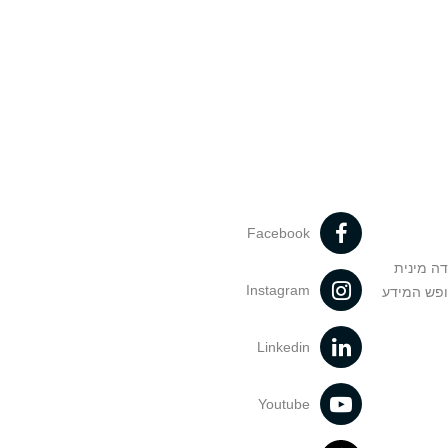
Facebook
דה מינית
Instagram
ופש המידע
Linkedin
Youtube