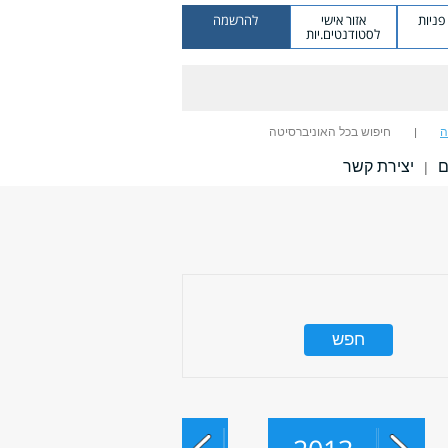
ניות
אזור אישי
להרשמה
לסטודנטים.יות
ה
חיפוש בכל האוניברסיטה
ם
יצירת קשר
|