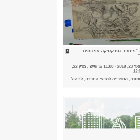
2018
2019
 "מיחזור כפרקטיקה אמנותית
2020
2 - 11:00
to
שישי, מרץ 22,
ונה, הספרייה למדעי החברה, לניהול
2021
2022