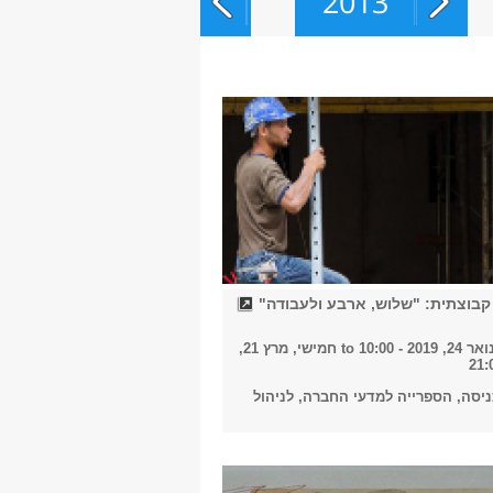
2013
2014
2015
2016
קבוצתית: "שלוש, ארבע ולעבודה"
20 - 10:00
to
חמישי, מרץ 21,
יסה, הספרייה למדעי החברה, לניהול
2017