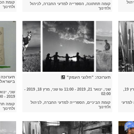
הול
קומת הכנ
קומה תחתונה, הספרייה למדעי החברה, לניהול
ולחינוך
ולחינוך
תערוכה:
תערוכה: "חלוצי העמק"
בישראל"
שלישי, מרץ 19,
שני, ינואר 21, 2019 - 11:00
to
שני, מרץ 18, 2019 -
שני, ינואר 21, 2019 - 
02:00
2019 - 12:00
 למדעי
קומת הביניים, הספרייה למדעי החברה, לניהול
קומה תחת
ולחינוך
ולחינוך