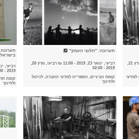
תערוכה:
תערוכה: "חלוצי העמק"
בישראל"
חמישי, מרץ 21,
רביעי, ינואר 23, 2019 - 11:00
to
רביעי, מרץ 20,
רביעי, ינואר 23, 019
2019 - 02:00
2019 - 12:00
 למדעי
קומת הביניים, הספרייה למדעי החברה, לניהול
קומה תחת
ולחינוך
ולחינוך