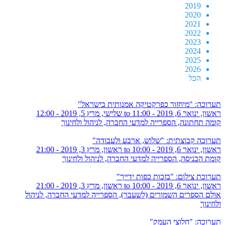
2019
2020
2021
2022
2023
2024
2025
2026
הכל
תערוכה: "מיחזור כפרקטיקה אמנותית בישראל"
ראשון, ינואר 6, 2019 - 11:00
to
שלישי, מרץ 5, 2019 - 12:00
קומה תחתונה, הספרייה למדעי החברה, לניהול ולחינוך
תערוכה קבוצתית: "שלוש, ארבע ולעבודה"
ראשון, ינואר 6, 2019 - 10:00
to
ראשון, מרץ 3, 2019 - 21:00
קומת הכניסה, הספרייה למדעי החברה, לניהול ולחינוך
תערוכת צילום: "בזכות כפות ידייך"
ראשון, ינואר 6, 2019 - 10:00
to
ראשון, מרץ 3, 2019 - 21:00
אולם הספרים השמורים (לשעבר), הספרייה למדעי החברה, לניהול
ולחינוך
תערוכה: "חלוצי העמק"