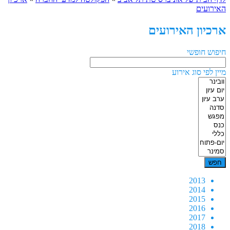
האירועים
ארכיון האירועים
חיפוש חופשי
מיין לפי סוג אירוע
2013
2014
2015
2016
2017
2018