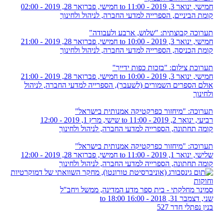
חמישי, ינואר 3, 2019 - 11:00
to
חמישי, פברואר 28, 2019 - 02:00
קומת הביניים, הספרייה למדעי החברה, לניהול ולחינוך
תערוכה קבוצתית: "שלוש, ארבע ולעבודה"
חמישי, ינואר 3, 2019 - 10:00
to
חמישי, פברואר 28, 2019 - 21:00
קומת הכניסה, הספרייה למדעי החברה, לניהול ולחינוך
תערוכת צילום: "בזכות כפות ידייך"
חמישי, ינואר 3, 2019 - 10:00
to
חמישי, פברואר 28, 2019 - 21:00
אולם הספרים השמורים (לשעבר), הספרייה למדעי החברה, לניהול
ולחינוך
תערוכה: "מיחזור כפרקטיקה אמנותית בישראל"
רביעי, ינואר 2, 2019 - 11:00
to
שישי, מרץ 1, 2019 - 12:00
קומה תחתונה, הספרייה למדעי החברה, לניהול ולחינוך
תערוכה: "מיחזור כפרקטיקה אמנותית בישראל"
שלישי, ינואר 1, 2019 - 11:00
to
חמישי, פברואר 28, 2019 - 12:00
קומה תחתונה, הספרייה למדעי החברה, לניהול ולחינוך
סמינר מחלקתי - בית ספר מדע המדינה, ממשל ויחב"ל
שני, דצמבר 31, 2018 -
16:00
to
18:00
בנין נפתלי חדר 527