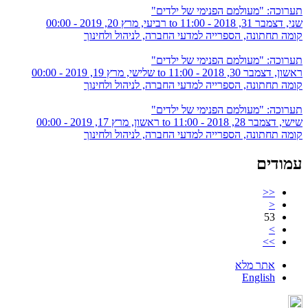
תערוכה: "מעולמם הפנימי של ילדים"
שני, דצמבר 31, 2018 - 11:00
to
רביעי, מרץ 20, 2019 - 00:00
קומה תחתונה, הספרייה למדעי החברה, לניהול ולחינוך
תערוכה: "מעולמם הפנימי של ילדים"
ראשון, דצמבר 30, 2018 - 11:00
to
שלישי, מרץ 19, 2019 - 00:00
קומה תחתונה, הספרייה למדעי החברה, לניהול ולחינוך
תערוכה: "מעולמם הפנימי של ילדים"
שישי, דצמבר 28, 2018 - 11:00
to
ראשון, מרץ 17, 2019 - 00:00
קומה תחתונה, הספרייה למדעי החברה, לניהול ולחינוך
עמודים
<<
<
53
>
>>
אתר מלא
English