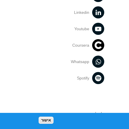
Linkedin
Youtube
Coursera
Whatsapp
Spotify
נעשה בתכנים אלה לדעתך מפר זכויות
אישור