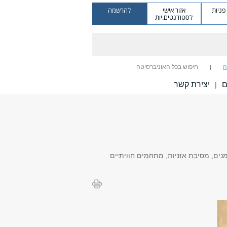
ניות
אזור אישי
להרשמה
לסטודנטים.יות
ה
חיפוש בכל האוניברסיטה
ם
יצירת קשר
|
ופעות אמנים מובילים, יריד אמנים, מסיבת אזניות, מתחמים חוויתיים