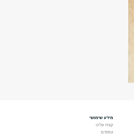
מידע שימושי
קצת עלינו
טפסים