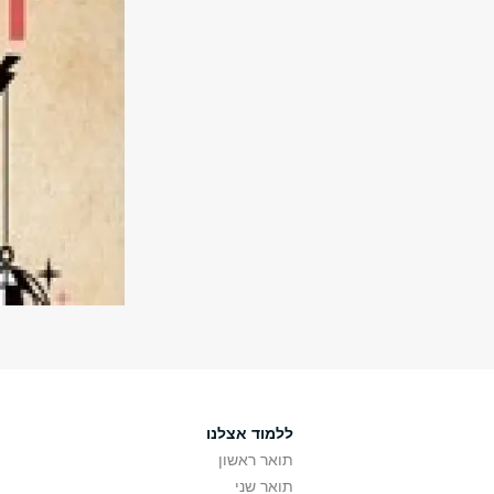
ללמוד אצלנו
תואר ראשון
תואר שני